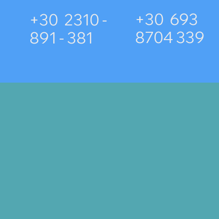
+30 693
+30 2310 -
8704 339
891 - 381