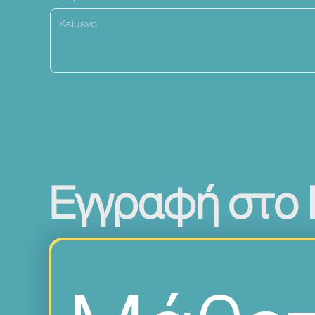
Εγγραφή στο 