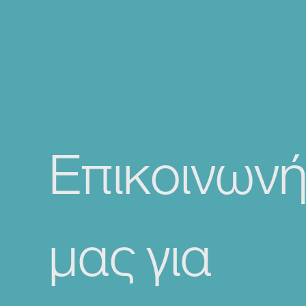
Επικοινωνή
μας για 