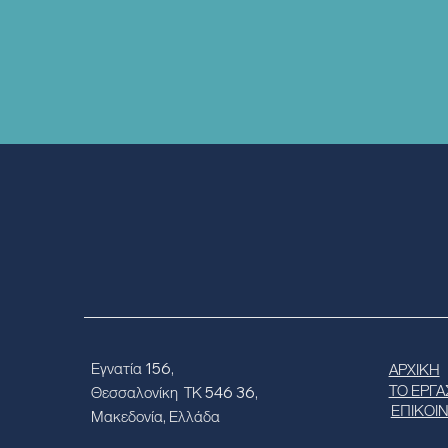
Εγνατία 156,
ΑΡΧΙΚΗ
ΤΟ ΕΡΓΑ
Θεσσαλονίκη ΤΚ 546 36,
ΕΠΙΚΟΙ
Μακεδονία, Ελλάδα