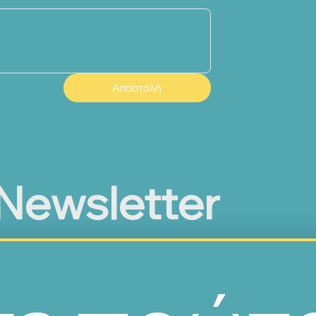
Αποστολή
Newsletter