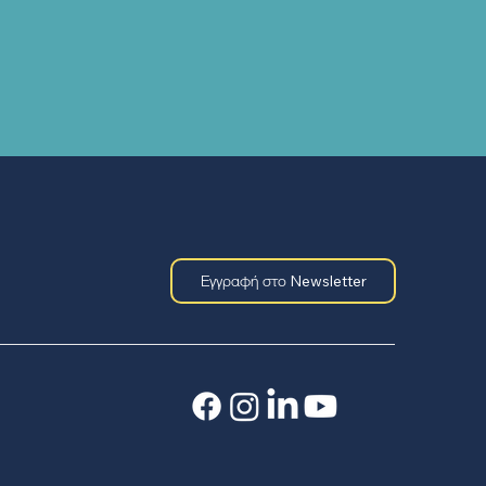
Εγγραφή στο Newsletter