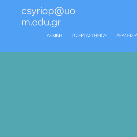
csyriop@uo
m.edu.gr
ΑΡΧΙΚΗ
ΤΟ ΕΡΓΑΣΤΗΡΙΟ
ΔΡΑΣΕΙΣ