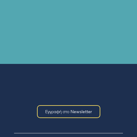
Εγγραφή στο Newsletter