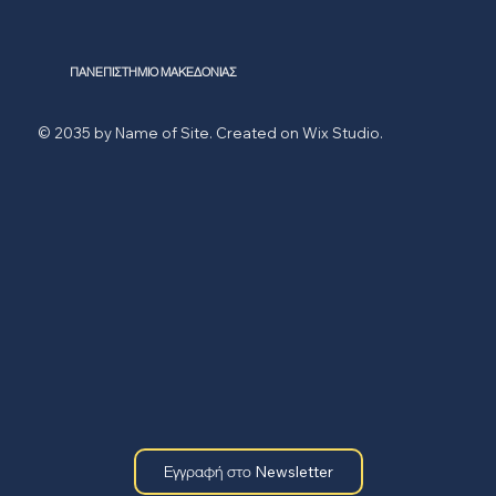
ΠΑΝΕΠΙΣΤΗΜΙΟ ΜΑΚΕΔΟΝΙΑΣ
© 2035 by Name of Site. Created on Wix Studio.
Εγγραφή στο Newsletter