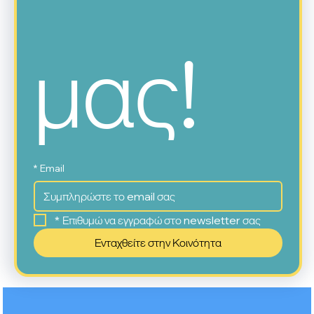
μας!
*
Email
*
Επιθυμώ να εγγραφώ στο newsletter σας
Ενταχθείτε στην Κοινότητα